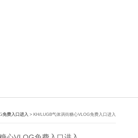
> KH/LUGB气体涡街糖心VLOG免费入口进入
OG免费入口进入
糖心VLOG免费入口进入