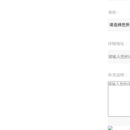
省份：
详细地址：
补充说明：
验证码：