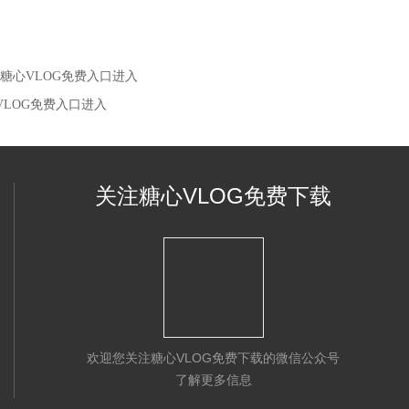
街糖心VLOG免费入口进入
LOG免费入口进入
关注糖心VLOG免费下载
欢迎您关注糖心VLOG免费下载的微信公众号
了解更多信息