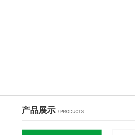
产品展示
/ PRODUCTS