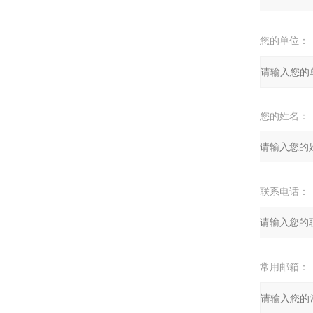
您的单位：
您的姓名：
联系电话：
常用邮箱：