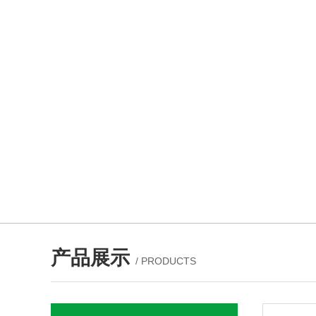
产品展示
/ PRODUCTS