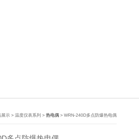
>
>
> WRN-240D多点防爆热电偶
品展示
温度仪表系列
热电偶
40D多点防爆热电偶