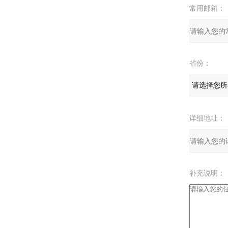
常用邮箱：
省份：
详细地址：
补充说明：