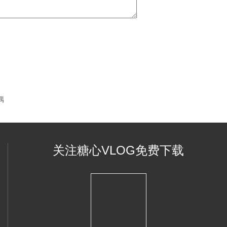
偶
关注糖心VLOG免费下载