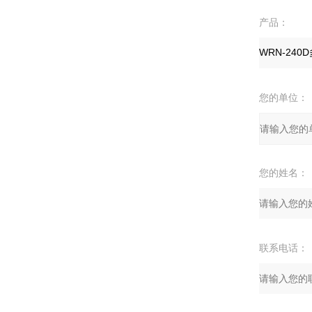
产品：
您的单位：
您的姓名：
联系电话：