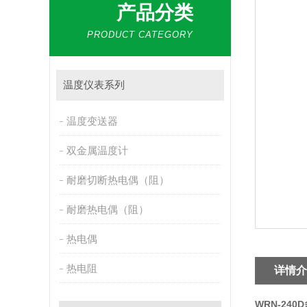
产品分类
PRODUCT CATEGORY
温度仪表系列
温度变送器
双金属温度计
耐磨切断热电偶（阻）
耐磨热电偶（阻）
热电偶
热电阻
详情介
WRN-24