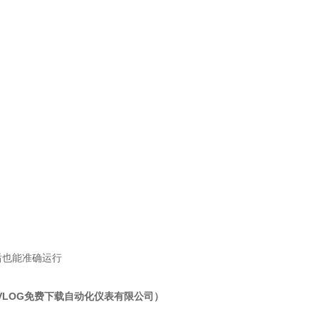
后也能准确运行
LOG免费下载自动化仪表有限公司）